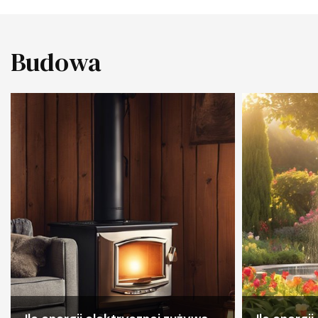
Budowa