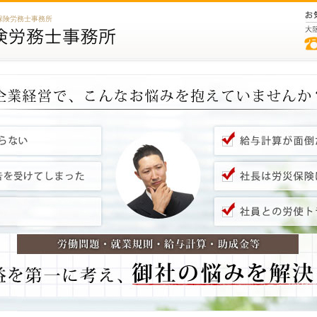
保険労務士事務所