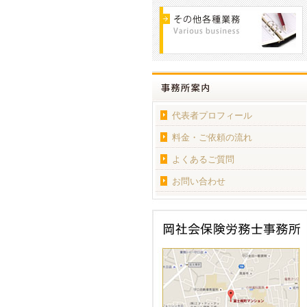
代表者プロフィール
料金・ご依頼の流れ
よくあるご質問
お問い合わせ