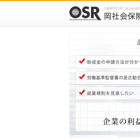
大阪府守口市にある社会