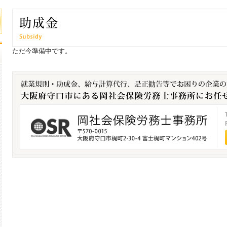
ただ今準備中です。