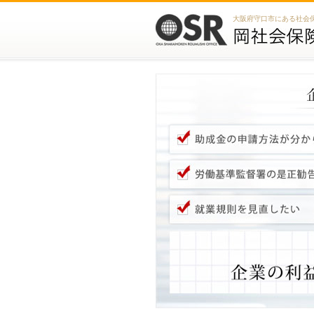
大阪府守口市にある社会