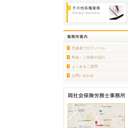
代表者プロフィール
料金・ご依頼の流れ
よくあるご質問
お問い合わせ