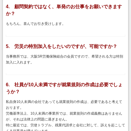
4. 顧問契約ではなく、単発のお仕事をお願いできます
か？
もちろん、喜んでお引き受けします。
5. 労災の特別加入をしたいのですが、可能ですか？
当事務所では、大阪SR労働保険組合の会員ですので、希望される方は特別
加入に入れます。
6. 社員が10人未満ですが就業規則の作成は必要でしょ
うか？
私自身10人未満の会社であっても就業規則の作成は、必要であると考えて
おります。
労働基準法上、10人未満の事業所では、就業規則の作成義務はありません
が、それは法律上の問題に過ぎません。
特に最近では、労使トラブル、残業代請求と会社に対して、訴えを起こして
くる従業員が増えています。