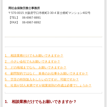
岡社会保険労務士事務所
〒570-0015 大阪府守口市梶町2-30-4 富士梶町マンション402号
【TEL】 06-6967-8891
【FAX】 06-6967-8892
1. 相談業務だけでもお願いできますか？
2. 小さい会社でもお願いできますか？
3. どの地域までなら、お願いできますか？
4. 顧問契約ではなく、単発のお仕事をお願いできますか？
5. 労災の特別加入をしたいのですが、可能ですか？
6. 社員が10人未満ですが就業規則の作成は必要でしょうか？
1. 相談業務だけでもお願いできますか？