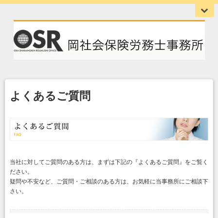
よくあるご質問
当社に対してご質問のある方は、まずは下記の『よくあるご質問』をご覧く
ださい。
疑問や不安など、ご質問・ご相談のある方は、お気軽に当事務所にご相談下
さい。